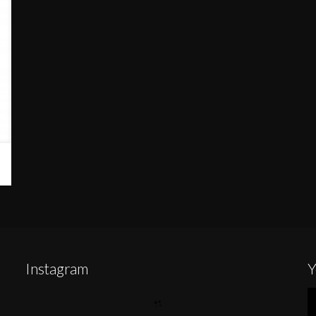
Instagram
Y