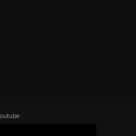
outube