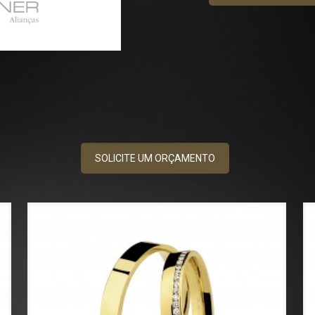
SOLICITE UM ORÇAMENTO