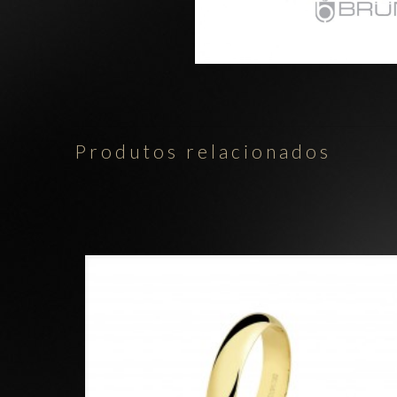
Produtos relacionados