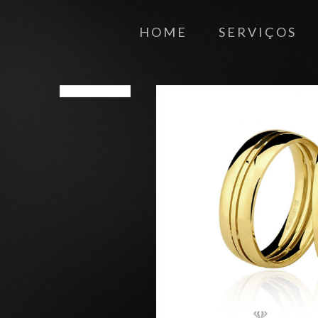
HOME
SERVIÇOS