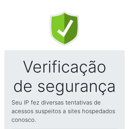
Verificação
de segurança
Seu IP fez diversas tentativas de
acessos suspeitos a sites hospedados
conosco.